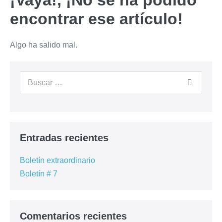
¡Vaya!, ¡No se ha podido
encontrar ese artículo!
Algo ha salido mal.
Entradas recientes
Boletín extraordinario
Boletín # 7
Comentarios recientes