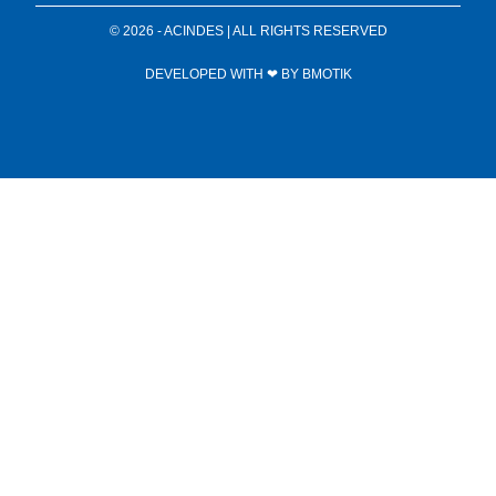
© 2026 - ACINDES | ALL RIGHTS RESERVED
DEVELOPED WITH ❤ BY
BMOTIK