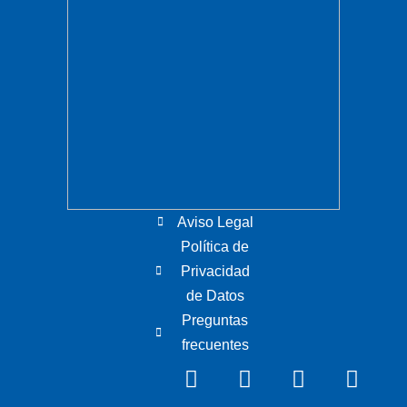
Aviso Legal
Política de
Privacidad
de Datos
Preguntas
frecuentes