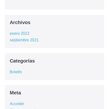
Archivos
enero 2022
septiembre 2021
Categorías
Boletín
Meta
Acceder