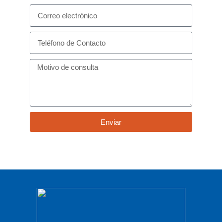
Enviar