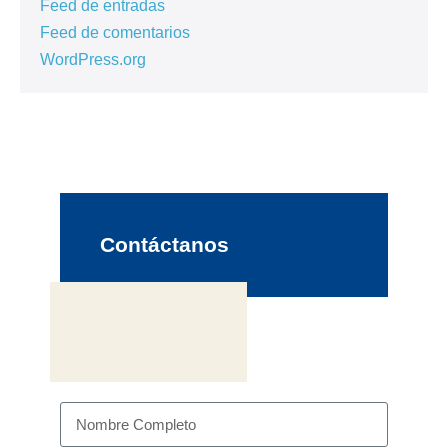
Feed de entradas
Feed de comentarios
WordPress.org
Contáctanos