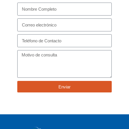
Enviar