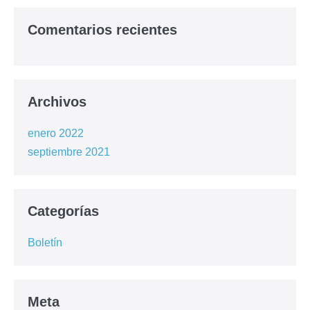
Comentarios recientes
Archivos
enero 2022
septiembre 2021
Categorías
Boletín
Meta