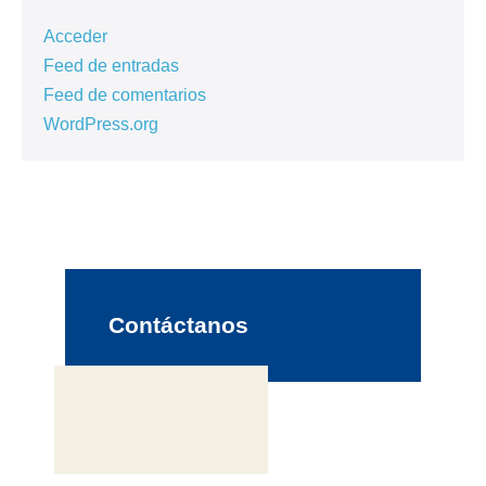
Acceder
Feed de entradas
Feed de comentarios
WordPress.org
Contáctanos