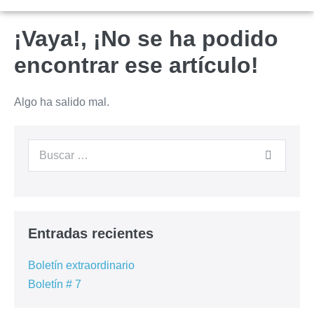
¡Vaya!, ¡No se ha podido
encontrar ese artículo!
Algo ha salido mal.
Entradas recientes
Boletín extraordinario
Boletín # 7