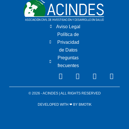
Aviso Legal
Política de
Privacidad
de Datos
Preguntas
frecuentes
© 2026 - ACINDES | ALL RIGHTS RESERVED
DEVELOPED WITH ❤ BY
BMOTIK