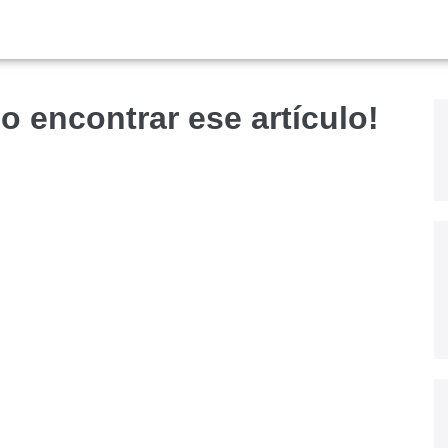
o encontrar ese artículo!