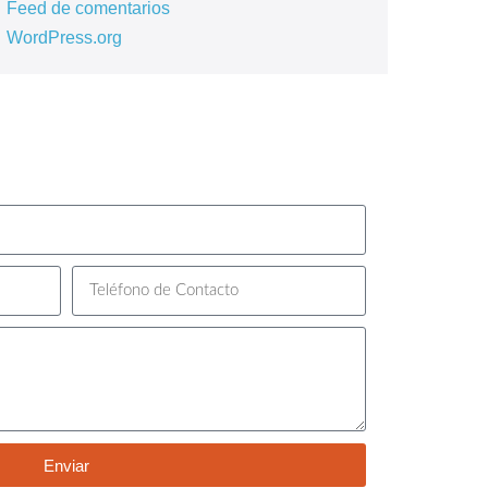
Feed de comentarios
WordPress.org
Enviar