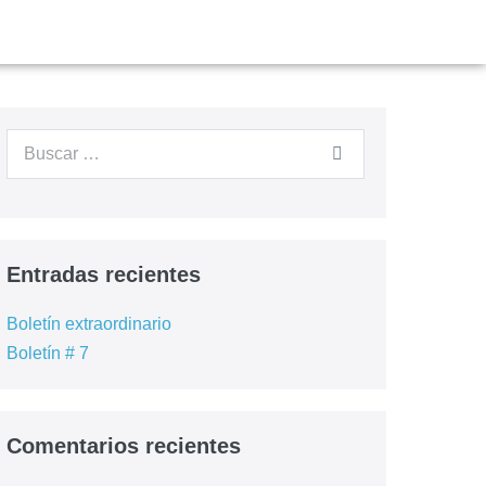
Entradas recientes
Boletín extraordinario
Boletín # 7
Comentarios recientes