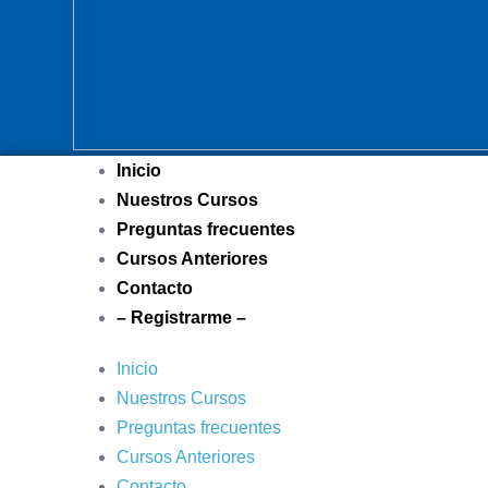
Inicio
Nuestros Cursos
Preguntas frecuentes
Cursos Anteriores
Contacto
– Registrarme –
Inicio
Nuestros Cursos
Preguntas frecuentes
Cursos Anteriores
Contacto