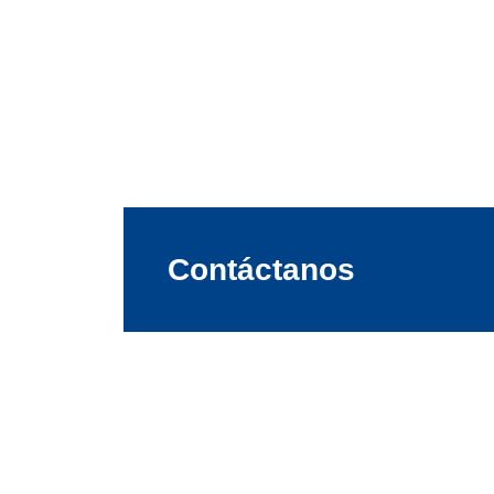
Contáctanos