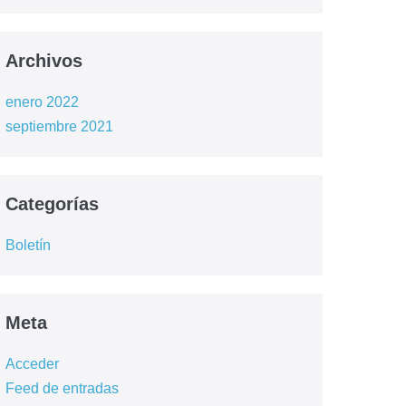
Archivos
enero 2022
septiembre 2021
Categorías
Boletín
Meta
Acceder
Feed de entradas