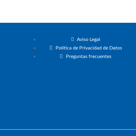
Aviso Legal
Política de Privacidad de Datos
Preguntas frecuentes