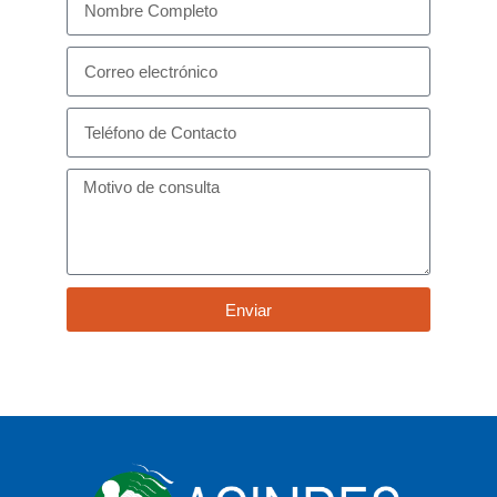
Enviar