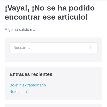
¡Vaya!, ¡No se ha podido
encontrar ese artículo!
Algo ha salido mal.
Entradas recientes
Boletín extraordinario
Boletín # 7