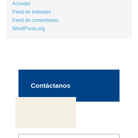
Acceder
Feed de entradas
Feed de comentarios
WordPress.org
Contáctanos