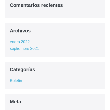
Comentarios recientes
Archivos
enero 2022
septiembre 2021
Categorías
Boletín
Meta