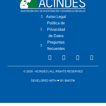
Aviso Legal
Política de
Privacidad
de Datos
Preguntas
frecuentes
© 2026 - ACINDES | ALL RIGHTS RESERVED
DEVELOPED WITH ❤ BY
BMOTIK